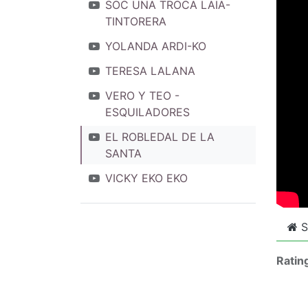
SOC UNA TROCA LAIA-
TINTORERA
YOLANDA ARDI-KO
TERESA LALANA
VERO Y TEO -
ESQUILADORES
EL ROBLEDAL DE LA
SANTA
VICKY EKO EKO
S
Ratin