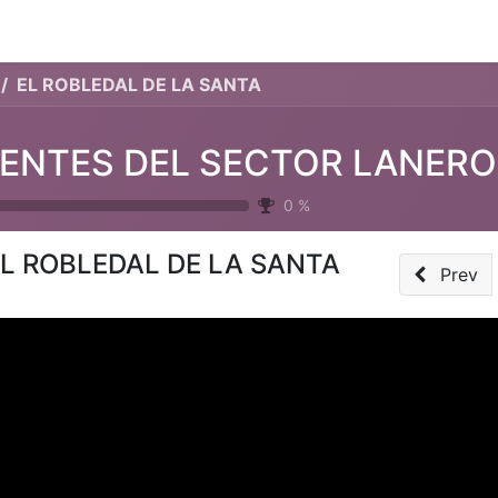
EL ROBLEDAL DE LA SANTA
ENTES DEL SECTOR LANERO
0
%
L ROBLEDAL DE LA SANTA
Prev