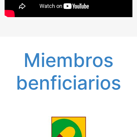
Miembros
benficiarios