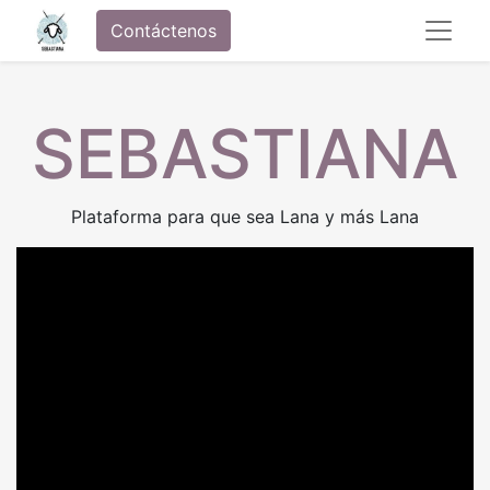
Contáctenos
SEBASTIANA
Plataforma para que sea Lana y más Lana