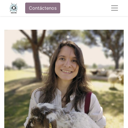
Contáctenos