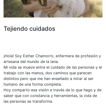
Tejiendo cuidados
¡Hola! Soy Esther Chamorro, enfermera de profesión y
artesana del mundo de la lana.
Mi vida se mueve entre el cuidado de las personas y el
trabajo con las manos, dos caminos que parecen
distintos pero que me han enseñado a mirar al ser
humano de una forma completa.
Hoy comparto esa visión a través de lo que hago y de
saber que con constancia y herramientas, la vida de
las personas se transforma.